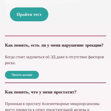
Пройти тест
Как понять, есть ли у меня нарушение эрекции?
Когда стоит задуматься об ЭД даже в отсутствие факторов
риска.
Читать дальше
Как понять, что у меня простатит?
Проникая в простату болезнетворные микроорганизмы
могут привести к отеку предстательной железы и