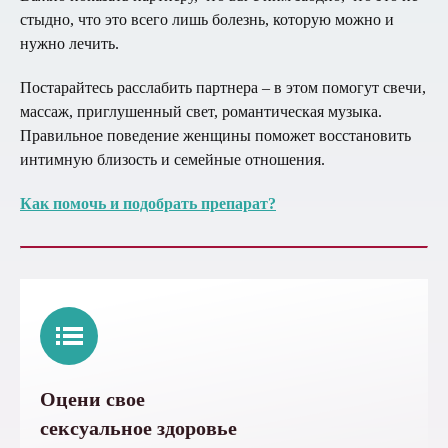
стыдно, что это всего лишь болезнь, которую можно и
нужно лечить.
Постарайтесь расслабить партнера – в этом помогут свечи,
массаж, приглушенный свет, романтическая музыка.
Правильное поведение женщины поможет восстановить
интимную близость и семейные отношения.
Как помочь и подобрать препарат?
Оцени свое
сексуальное здоровье