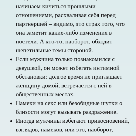
начинаем кичиться прошлыми
отношениями, расхваливая себя перед
партнершей – видимо, это страх того, что
она заметит какие-либо изменения в
постели. А кто-то, наоборот, обходит
щепетильные темы стороной.
Если мужчина только познакомился с
девушкой, он может избегать интимной
обстановки: долгое время не приглашает
женщину домой, встречается с ней в
общественных местах.
Намеки на секс или безобидные шутки о
близости могут вызывать раздражение.
Иногда мужчины избегают прикосновений,
взглядов, намеков, или это, наоборот,