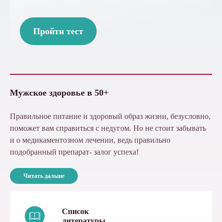
Пройти тест
Мужское здоровье в 50+
Правильное питание и здоровый образ жизни, безусловно,
поможет вам справиться с недугом. Но не стоит забывать
и о медикаментозном лечении, ведь правильно
подобранный препарат- залог успеха!
Читать дальше
Список
литературы